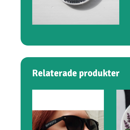
Relaterade produkter