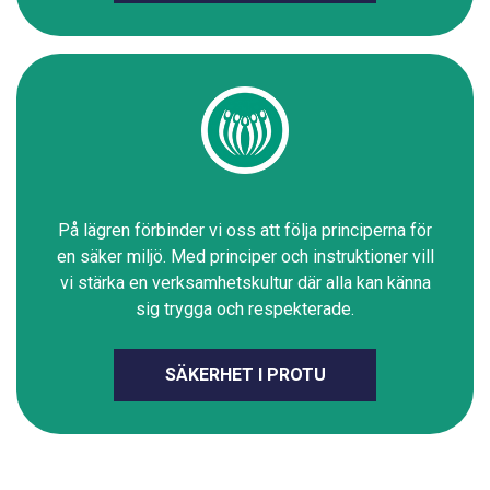
På lägren förbinder vi oss att följa principerna för
en säker miljö. Med principer och instruktioner vill
vi stärka en verksamhetskultur där alla kan känna
sig trygga och respekterade.
SÄKERHET I PROTU