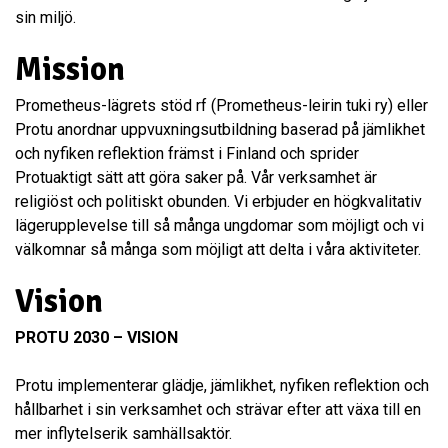
sin miljö.
Mission
Prometheus-lägrets stöd rf (Prometheus-leirin tuki ry) eller
Protu anordnar uppvuxningsutbildning baserad på jämlikhet
och nyfiken reflektion främst i Finland och sprider
Protuaktigt sätt att göra saker på. Vår verksamhet är
religiöst och politiskt obunden. Vi erbjuder en högkvalitativ
lägerupplevelse till så många ungdomar som möjligt och vi
välkomnar så många som möjligt att delta i våra aktiviteter.
Vision
PROTU 2030 – VISION
Protu implementerar glädje, jämlikhet, nyfiken reflektion och
hållbarhet i sin verksamhet och strävar efter att växa till en
mer inflytelserik samhällsaktör.