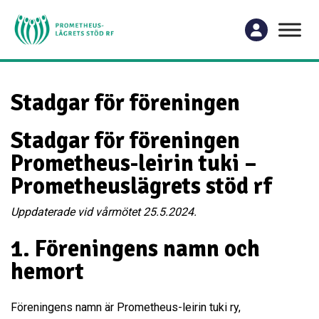
Stadgar för föreningen
Stadgar för föreningen
Prometheus-leirin tuki –
Prometheuslägrets stöd rf
Uppdaterade vid vårmötet 25.5.2024.
1. Föreningens namn och
hemort
Föreningens namn är Prometheus-leirin tuki ry,