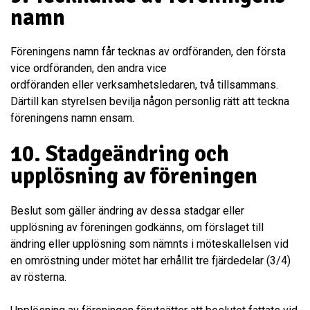
namn
Föreningens namn får tecknas av ordföranden, den första
vice ordföranden, den andra vice
ordföranden eller verksamhetsledaren, två tillsammans.
Därtill kan styrelsen bevilja någon personlig rätt att teckna
föreningens namn ensam.
10. Stadgeändring och
upplösning av föreningen
Beslut som gäller ändring av dessa stadgar eller
upplösning av föreningen godkänns, om förslaget till
ändring eller upplösning som nämnts i möteskallelsen vid
en omröstning under mötet har erhållit tre fjärdedelar (3/4)
av rösterna.