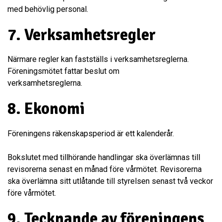
med behövlig personal.
7. Verksamhetsregler
Närmare regler kan fastställs i verksamhetsreglerna.
Föreningsmötet fattar beslut om
verksamhetsreglerna.
8. Ekonomi
Föreningens räkenskapsperiod är ett kalenderår.
Bokslutet med tillhörande handlingar ska överlämnas till
revisorerna senast en månad före vårmötet. Revisorerna
ska överlämna sitt utlåtande till styrelsen senast två veckor
före vårmötet.
9. Tecknande av föreningens