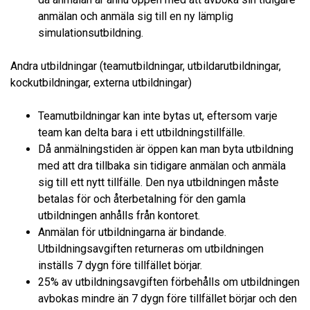
anmälan och anmäla sig till en ny lämplig
simulationsutbildning.
Andra utbildningar (teamutbildningar, utbildarutbildningar,
kockutbildningar, externa utbildningar)
Teamutbildningar kan inte bytas ut, eftersom varje
team kan delta bara i ett utbildningstillfälle.
Då anmälningstiden är öppen kan man byta utbildning
med att dra tillbaka sin tidigare anmälan och anmäla
sig till ett nytt tillfälle. Den nya utbildningen måste
betalas för och återbetalning för den gamla
utbildningen anhålls från kontoret.
Anmälan för utbildningarna är bindande.
Utbildningsavgiften returneras om utbildningen
inställs 7 dygn före tillfället börjar.
25% av utbildningsavgiften förbehålls om utbildningen
avbokas mindre än 7 dygn före tillfället börjar och den