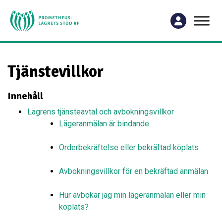
Tjänstevillkor
Innehåll
Lägrens tjänsteavtal och avbokningsvillkor
Lägeranmälan är bindande
Orderbekräftelse eller bekräftad köplats
Avbokningsvillkor för en bekräftad anmälan
Hur avbokar jag min lägeranmälan eller min
köplats?