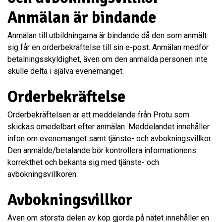
Anmälan är bindande
Anmälan till utbildningarna är bindande då den som anmält
sig får en orderbekräftelse till sin e-post. Anmälan medför
betalningsskyldighet, även om den anmälda personen inte
skulle delta i själva evenemanget.
Orderbekräftelse
Orderbekräftelsen är ett meddelande från Protu som
skickas omedelbart efter anmälan. Meddelandet innehåller
infon om evenemanget samt tjänste- och avbokningsvillkor.
Den anmälde/betalande bör kontrollera informationens
korrekthet och bekanta sig med tjänste- och
avbokningsvillkoren.
Avbokningsvillkor
Även om största delen av köp gjorda på nätet innehåller en