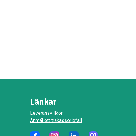
Länkar
Leveransvillkor
Anmäl ett trakasseriefall