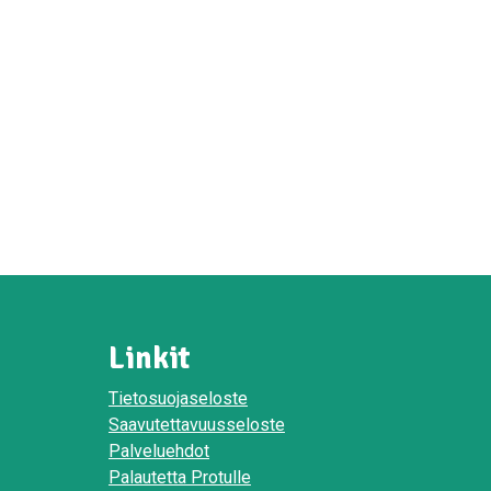
Linkit
Tietosuojaseloste
Saavutettavuusseloste
Palveluehdot
Palautetta Protulle