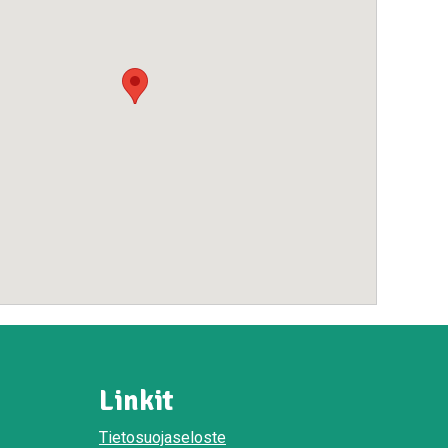
Linkit
Tietosuojaseloste