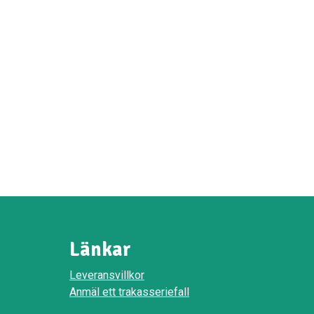
Länkar
Leveransvillkor
Anmäl ett trakasseriefall