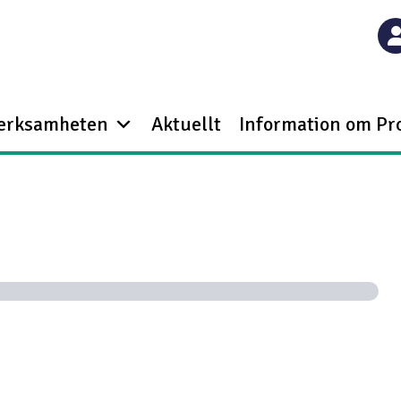
verksamheten
Aktuellt
Information om Pr