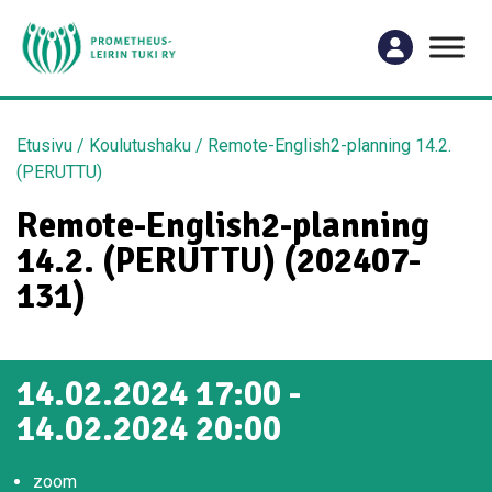
Etusivu
/
Koulutushaku
/
Remote-English2-planning 14.2.
(PERUTTU)
Remote-English2-planning
14.2. (PERUTTU) (202407-
131)
14.02.2024 17:00 -
14.02.2024 20:00
zoom