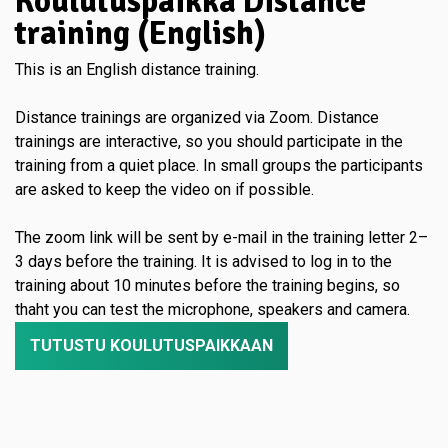
Koulutuspaikka Distance
training (English)
This is an English distance training.
Distance trainings are organized via Zoom. Distance
trainings are interactive, so you should participate in the
training from a quiet place. In small groups the participants
are asked to keep the video on if possible.
The zoom link will be sent by e-mail in the training letter 2–
3 days before the training. It is advised to log in to the
training about 10 minutes before the training begins, so
thaht you can test the microphone, speakers and camera.
TUTUSTU KOULUTUSPAIKKAAN