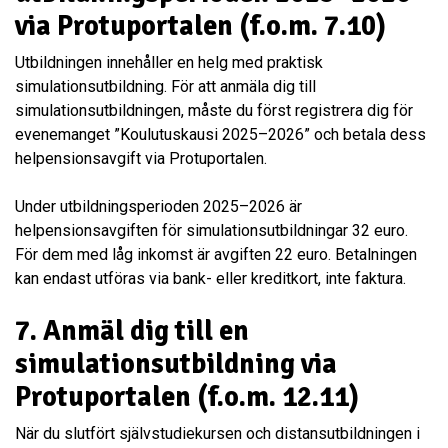
via Protuportalen (f.o.m. 7.10)
Utbildningen innehåller en helg med praktisk
simulationsutbildning. För att anmäla dig till
simulationsutbildningen, måste du först registrera dig för
evenemanget ”Koulutuskausi 2025–2026” och betala dess
helpensionsavgift via Protuportalen.
Under utbildningsperioden 2025–2026 är
helpensionsavgiften för simulationsutbildningar 32 euro.
För dem med låg inkomst är avgiften 22 euro. Betalningen
kan endast utföras via bank- eller kreditkort, inte faktura.
7.
Anmäl dig till en
simulationsutbildning via
Protuportalen (f.o.m. 12.11)
När du slutfört självstudiekursen och distansutbildningen i