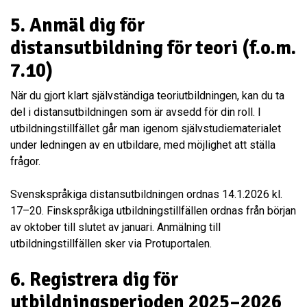
5.
Anmäl dig för
distansutbildning för teori (f.o.m.
7.10)
När du gjort klart självständiga teoriutbildningen, kan du ta
del i distansutbildningen som är avsedd för din roll. I
utbildningstillfället går man igenom självstudiematerialet
under ledningen av en utbildare, med möjlighet att ställa
frågor.
Svenskspråkiga distansutbildningen ordnas 14.1.2026 kl.
17–20. Finskspråkiga utbildningstillfällen ordnas från början
av oktober till slutet av januari. Anmälning till
utbildningstillfällen sker via Protuportalen.
6.
Registrera dig för
utbildningsperioden 2025–2026