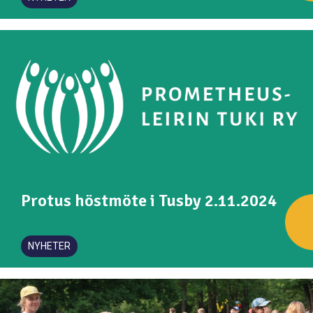
Protus höstmöte i Tusby 2.11.2024
NYHETER