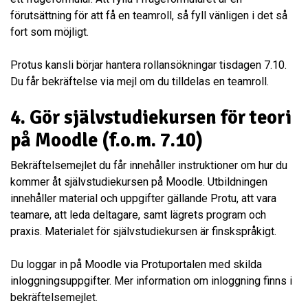
förutsättning för att få en teamroll, så fyll vänligen i det så
fort som möjligt.
Protus kansli börjar hantera rollansökningar tisdagen 7.10.
Du får bekräftelse via mejl om du tilldelas en teamroll.
4.
Gör självstudiekursen för teori
på Moodle (f.o.m. 7.10)
Bekräftelsemejlet du får innehåller instruktioner om hur du
kommer åt självstudiekursen på Moodle. Utbildningen
innehåller material och uppgifter gällande Protu, att vara
teamare, att leda deltagare, samt lägrets program och
praxis. Materialet för självstudiekursen är finskspråkigt.
Du loggar in på Moodle via Protuportalen med skilda
inloggningsuppgifter. Mer information om inloggning finns i
bekräftelsemejlet.