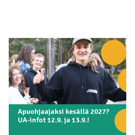
Apuohjaajaksi kesällä 2027?
UA-infot 12.9. ja 13.9.!