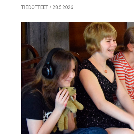
TIEDOTTEET / 28.5.2026