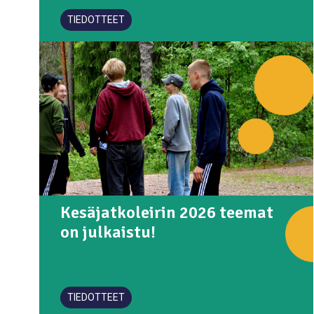
TIEDOTTEET
Kesäjatkoleirin 2026 teemat
on julkaistu!
TIEDOTTEET