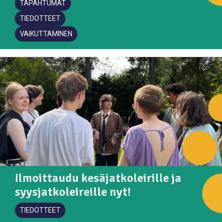
TAPAHTUMAT
TIEDOTTEET
VAIKUTTAMINEN
Ilmoittaudu kesäjatkoleirille ja
syysjatkoleireille nyt!
TIEDOTTEET