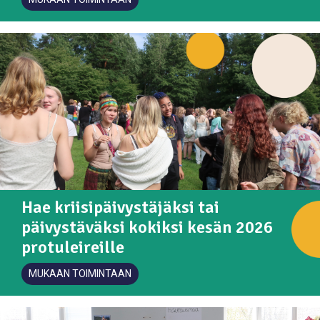
Hae kriisipäivystäjäksi tai
päivystäväksi kokiksi kesän 2026
protuleireille
MUKAAN TOIMINTAAN