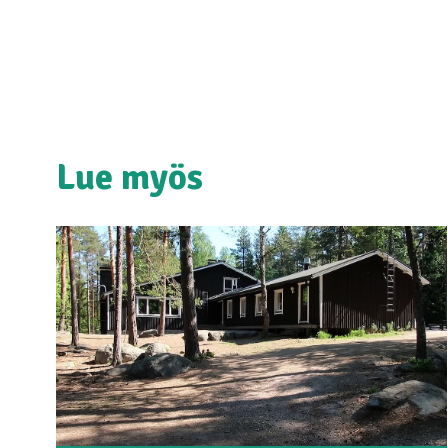
Lue myös