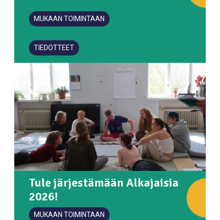
MUKAAN TOIMINTAAN
TIEDOTTEET
Tule järjestämään Alkajaisia
2026!
MUKAAN TOIMINTAAN