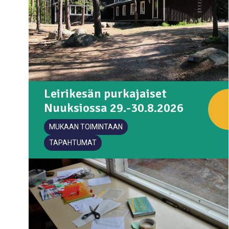
Leirikesän purkajaiset
Nuuksiossa 29.-30.8.2026
MUKAAN TOIMINTAAN
TAPAHTUMAT