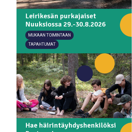
Leirikesän purkajaiset
Nuuksiossa 29.-30.8.2026
MUKAAN TOIMINTAAN
TAPAHTUMAT
Hae häirintäyhdyshenkilöksi