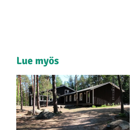
Lue myös