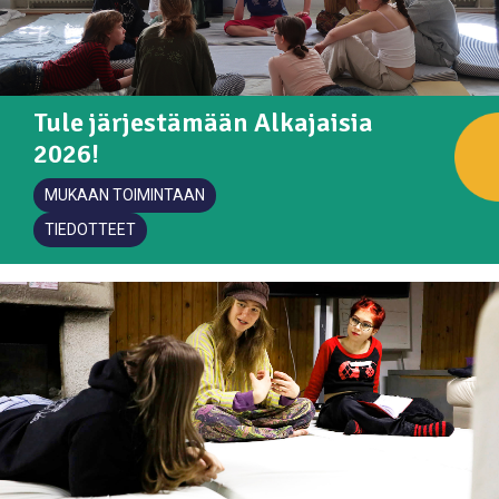
Tule järjestämään Alkajaisia
2026!
MUKAAN TOIMINTAAN
TIEDOTTEET