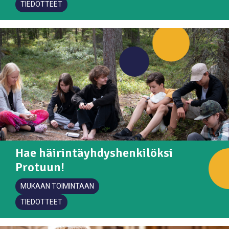
TIEDOTTEET
Hae häirintäyhdyshenkilöksi
Protuun!
MUKAAN TOIMINTAAN
TIEDOTTEET