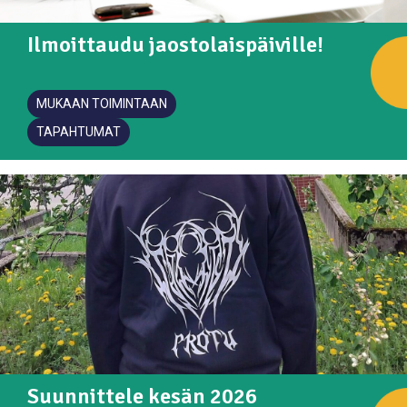
Ilmoittaudu jaostolaispäiville!
MUKAAN TOIMINTAAN
TAPAHTUMAT
Suunnittele kesän 2026