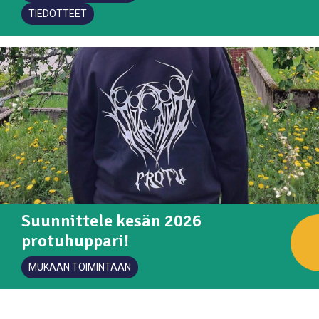
TIEDOTTEET
Suunnittele kesän 2026
protuhuppari!
MUKAAN TOIMINTAAN