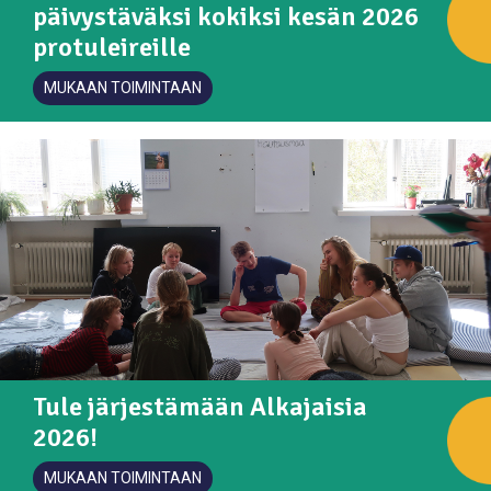
päivystäväksi kokiksi kesän 2026
protuleireille
MUKAAN TOIMINTAAN
Tule järjestämään Alkajaisia
2026!
MUKAAN TOIMINTAAN