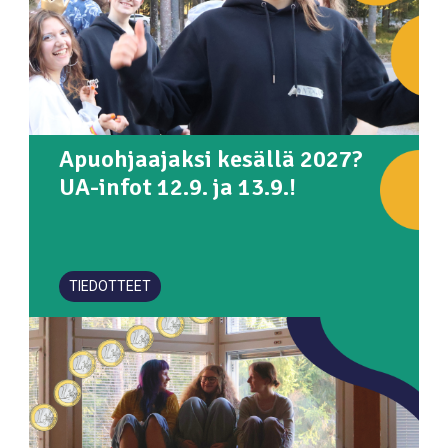
Apuohjaajaksi kesällä 2027?
UA-infot 12.9. ja 13.9.!
TIEDOTTEET