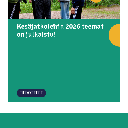
Kesäjatkoleirin 2026 teemat
on julkaistu!
TIEDOTTEET