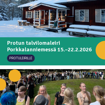
Protun talvilomaleiri
Porkkalanniemessä 15.–22.2.2026
PROTULEIRILLE