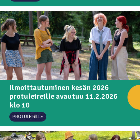
Ilmoittautuminen kesän 2026
protuleireille avautuu 11.2.2026
klo 10
PROTULEIRILLE