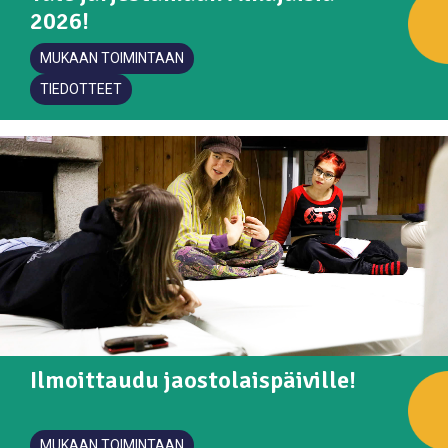
2026!
MUKAAN TOIMINTAAN
TIEDOTTEET
Ilmoittaudu jaostolaispäiville!
MUKAAN TOIMINTAAN