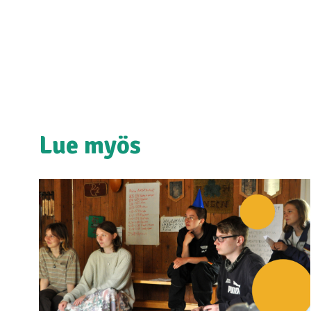
Lue myös