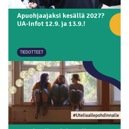
Apuohjaajaksi kesällä 2027?
UA-infot 12.9. ja 13.9.!
TIEDOTTEET