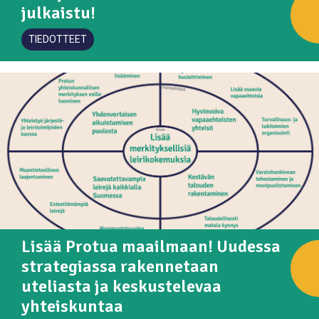
julkaistu!
TIEDOTTEET
Lisää Protua maailmaan! Uudessa
strategiassa rakennetaan
uteliasta ja keskustelevaa
yhteiskuntaa