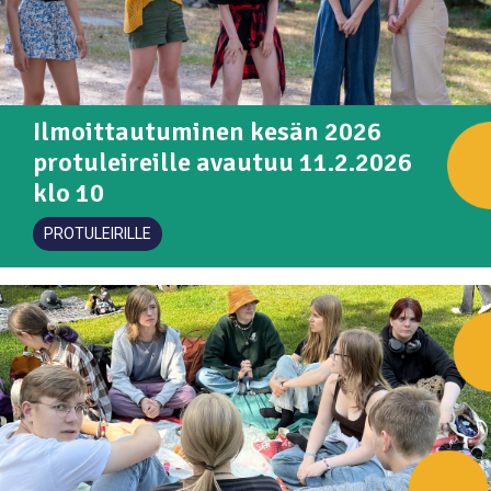
Ilmoittautuminen kesän 2026
protuleireille avautuu 11.2.2026
klo 10
PROTULEIRILLE