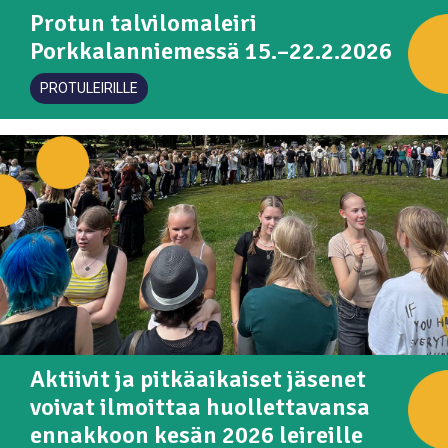
Protun talvilomaleiri
Porkkalanniemessä 15.–22.2.2026
PROTULEIRILLE
Aktiivit ja pitkäaikaiset jäsenet
voivat ilmoittaa huollettavansa
ennakkoon kesän 2026 leireille