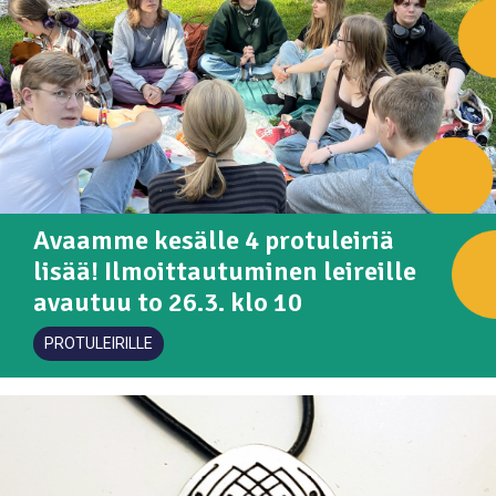
Avaamme kesälle 4 protuleiriä
lisää! Ilmoittautuminen leireille
avautuu to 26.3. klo 10
PROTULEIRILLE