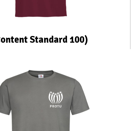
ontent Standard 100)