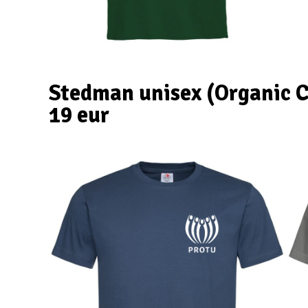
Stedman unisex (Organic C
19 eur