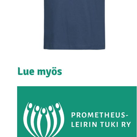
Lue myös