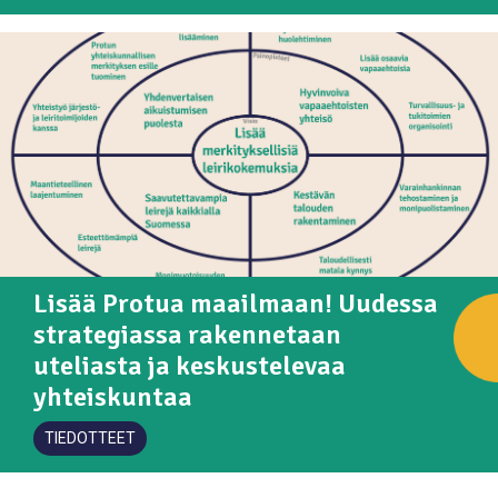
Lisää Protua maailmaan! Uudessa
strategiassa rakennetaan
uteliasta ja keskustelevaa
yhteiskuntaa
TIEDOTTEET