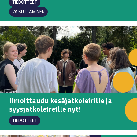
TIEDOTTEET
VAIKUTTAMINEN
Ilmoittaudu kesäjatkoleirille ja
syysjatkoleireille nyt!
TIEDOTTEET