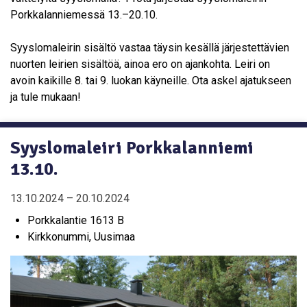
Porkkalanniemessä 13.–20.10.
Syyslomaleirin sisältö vastaa täysin kesällä järjestettävien
nuorten leirien sisältöä, ainoa ero on ajankohta. Leiri on
avoin kaikille 8. tai 9. luokan käyneille. Ota askel ajatukseen
ja tule mukaan!
Syyslomaleiri Porkkalanniemi
13.10.
13.10.2024 – 20.10.2024
Porkkalantie 1613 B
Kirkkonummi, Uusimaa