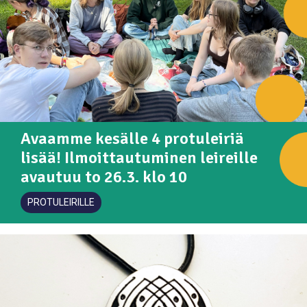
Avaamme kesälle 4 protuleiriä
lisää! Ilmoittautuminen leireille
avautuu to 26.3. klo 10
PROTULEIRILLE