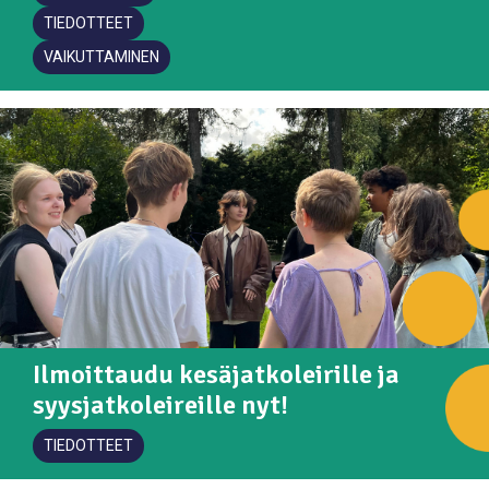
TIEDOTTEET
VAIKUTTAMINEN
Ilmoittaudu kesäjatkoleirille ja
syysjatkoleireille nyt!
TIEDOTTEET