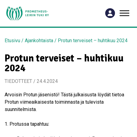
Etusivu
/
Ajankohtaista
/
Protun terveiset – huhtikuu 2024
Protun terveiset – huhtikuu
2024
TIEDOTTEET / 24.4.2024
Arvoisin Protun jäsenistö! Tästä julkaisusta löydät tietoa
Protun viimeaikaisesta toiminnasta ja tulevista
suunnitelmista.
1. Protussa tapahtuu: