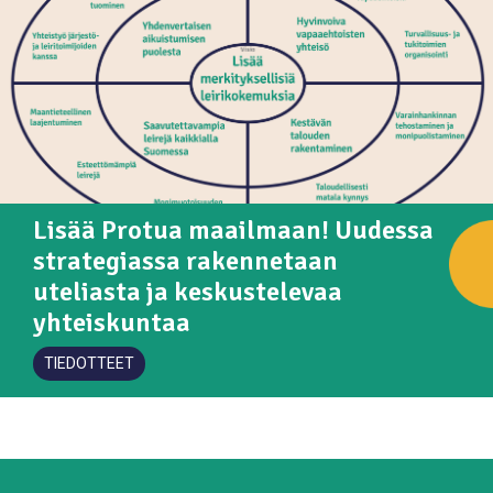
Lisää Protua maailmaan! Uudessa
strategiassa rakennetaan
uteliasta ja keskustelevaa
yhteiskuntaa
TIEDOTTEET