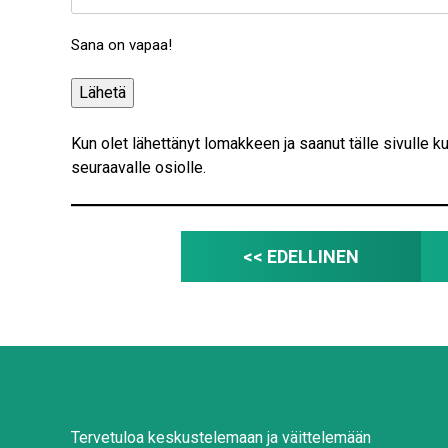
Sana on vapaa!
Kun olet lähettänyt lomakkeen ja saanut tälle sivulle 
seuraavalle osiolle.
<< EDELLINEN
Tervetuloa keskustelemaan ja väittelemään