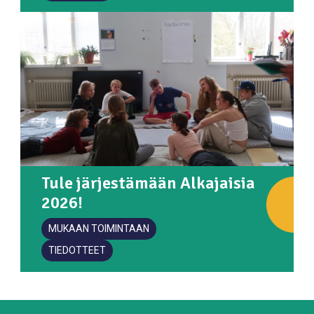
Tule järjestämään Alkajaisia
2026!
MUKAAN TOIMINTAAN
TIEDOTTEET