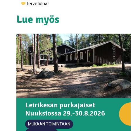
Tervetuloa!
Lue myös
Leirikesän purkajaiset
Nuuksiossa 29.-30.8.2026
MUKAAN TOIMINTAAN