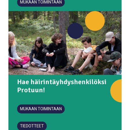
MUKAAN TOIMINTAAN
Hae häirintäyhdyshenkilöksi
Protuun!
MUKAAN TOIMINTAAN
TIEDOTTEET