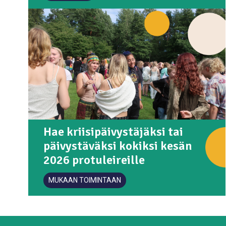
Hae kriisipäivystäjäksi tai
päivystäväksi kokiksi kesän
2026 protuleireille
MUKAAN TOIMINTAAN