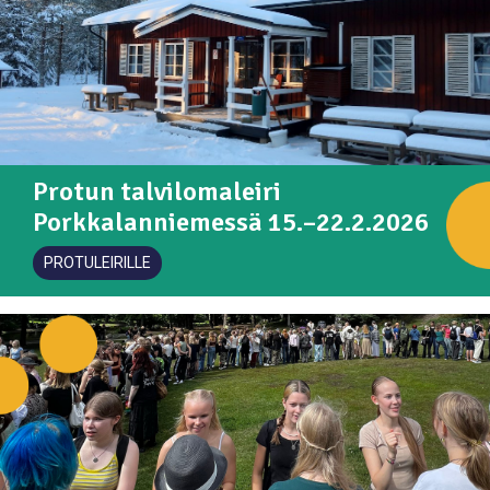
Protun talvilomaleiri
Porkkalanniemessä 15.–22.2.2026
PROTULEIRILLE