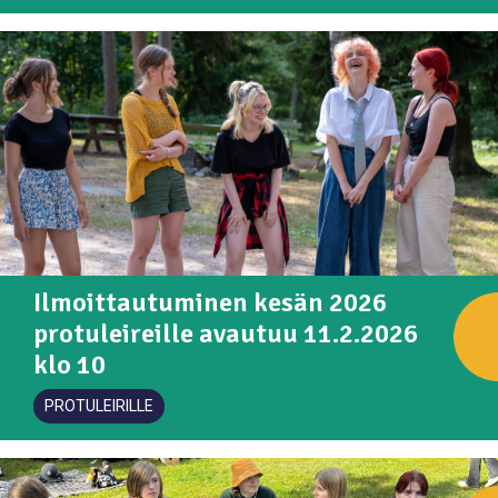
Ilmoittautuminen kesän 2026
protuleireille avautuu 11.2.2026
klo 10
PROTULEIRILLE