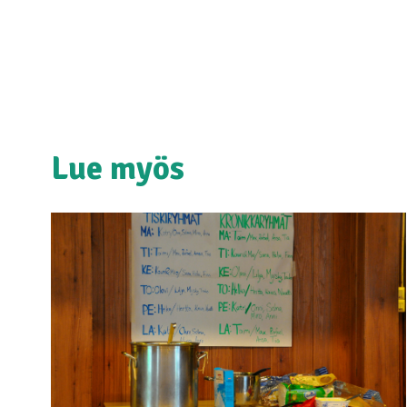
Lue myös