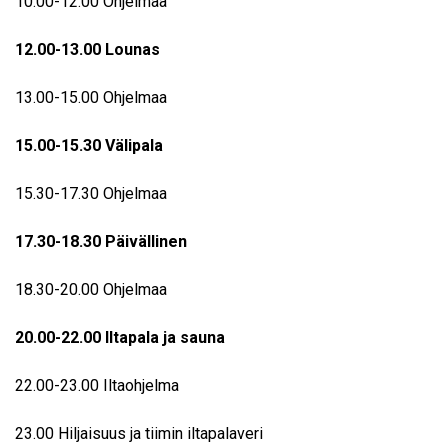
10.00-12.00 Ohjelmaa
12.00-13.00
Lounas
13.00-15.00 Ohjelmaa
15.00-15.30
Välipala
15.30-17.30 Ohjelmaa
17.30-18.30
Päivällinen
18.30-20.00 Ohjelmaa
20.00-22.00
Iltapala ja sauna
22.00-23.00 Iltaohjelma
23.00 Hiljaisuus ja tiimin iltapalaveri