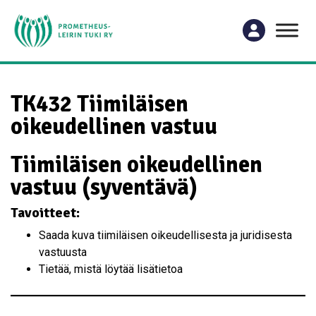
TK432 Tiimiläisen
oikeudellinen vastuu
Tiimiläisen oikeudellinen
vastuu (syventävä)
Tavoitteet:
Saada kuva tiimiläisen oikeudellisesta ja juridisesta
vastuusta
Tietää, mistä löytää lisätietoa