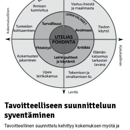
Tavoitteelliseen suunnitteluun
syventäminen
Tavoitteellinen suunnittelu kehittyy kokemuksen myötä ja