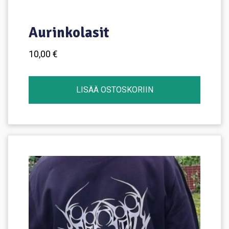
Aurinkolasit
10,00
€
LISÄÄ OSTOSKORIIN