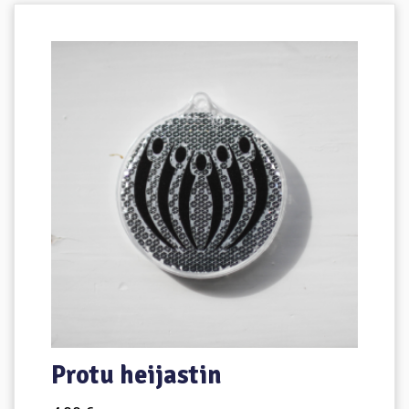
Protu heijastin