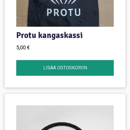
Protu kangaskassi
5,00
€
LISÄÄ OSTOSKORIIN