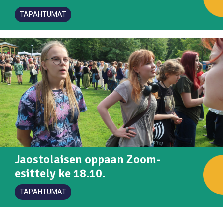
TAPAHTUMAT
Jaostolaisen oppaan Zoom-
esittely ke 18.10.
TAPAHTUMAT