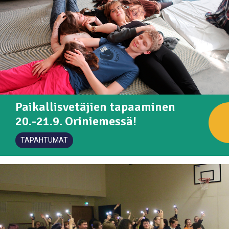
Paikallisvetäjien tapaaminen
20.-21.9. Oriniemessä!
TAPAHTUMAT