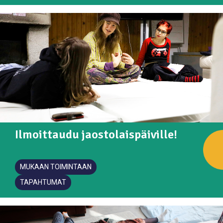
Ilmoittaudu jaostolaispäiville!
MUKAAN TOIMINTAAN
TAPAHTUMAT