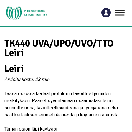
TK440 UVA/UPO/UVO/TTO
Leiri
Leiri
Arvioitu kesto: 23 min
Tässä osiossa kertaat protuleirin tavoitteet ja niiden
merkityksen. Pääset syventämään osaamistasi leirin
suunnittelussa, tavoitteellisuudessa ja työnjaossa sekä
saat kertauksen leirin elinkaaresta ja käytännön asioista.
Tämän osion läpi käytyäsi