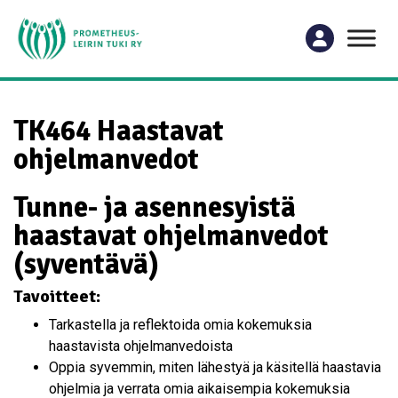
TK464 Haastavat
ohjelmanvedot
Tunne- ja asennesyistä
haastavat ohjelmanvedot
(syventävä)
Tavoitteet:
Tarkastella ja reflektoida omia kokemuksia
haastavista ohjelmanvedoista
Oppia syvemmin, miten lähestyä ja käsitellä haastavia
ohjelmia ja verrata omia aikaisempia kokemuksia