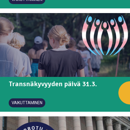
Transnäkyvyyden päivä 31.3.
VAIKUTTAMINEN