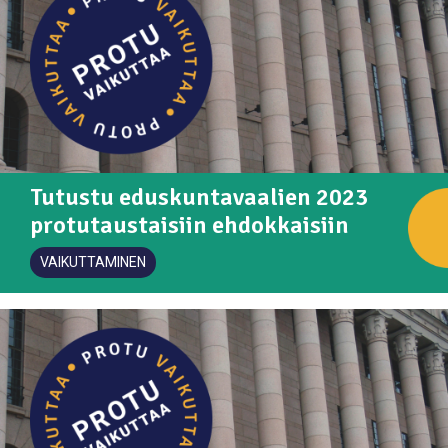
Tutustu eduskuntavaalien 2023
protutaustaisiin ehdokkaisiin
VAIKUTTAMINEN