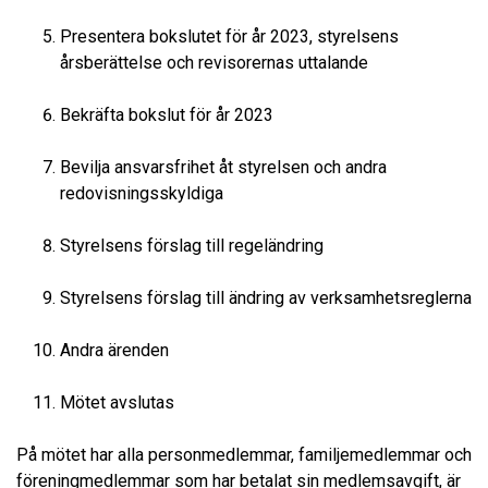
Presentera bokslutet för år 2023, styrelsens
årsberättelse och revisorernas uttalande
Bekräfta bokslut för år 2023
Bevilja ansvarsfrihet åt styrelsen och andra
redovisningsskyldiga
Styrelsens förslag till regeländring
Styrelsens förslag till ändring av verksamhetsreglerna
Andra ärenden
Mötet avslutas
På mötet har alla personmedlemmar, familjemedlemmar och
föreningmedlemmar som har betalat sin medlemsavgift, är