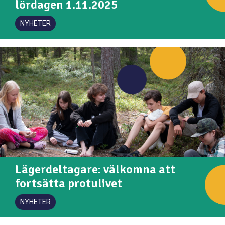
lördagen 1.11.2025
NYHETER
Lägerdeltagare: välkomna att
fortsätta protulivet
NYHETER